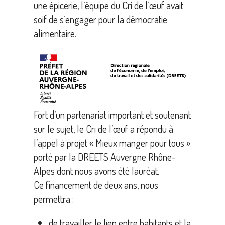
une épicerie, l’équipe du Cri de l’œuf avait
soif de s’engager pour la démocratie
alimentaire.
Fort d’un partenariat important et soutenant
sur le sujet, le Cri de l’œuf a répondu à
l’appel à projet « Mieux manger pour tous »
porté par la DREETS Auvergne Rhône-
Alpes dont nous avons été lauréat.
Ce financement de deux ans, nous
permettra :
de travailler le lien entre habitants et la