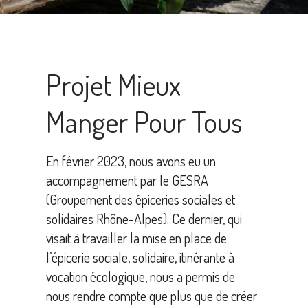
Projet Mieux
Manger Pour Tous
En février 2023, nous avons eu un
accompagnement par le GESRA
(Groupement des épiceries sociales et
solidaires Rhône-Alpes). Ce dernier, qui
visait à travailler la mise en place de
l’épicerie sociale, solidaire, itinérante à
vocation écologique, nous a permis de
nous rendre compte que plus que de créer