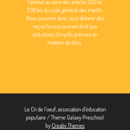
familial au sens des articles 200 et
238 bis du code général des impôts.
Nous pouvons donc vous délivrer des
reçus fiscaux ouvrant droit aux
réductions d’impôts prévues en
matière de dons.
Le Cri de l'oeuf, association d'éducation
populaire / Theme Galaxy Preschool
by
Creativ Themes