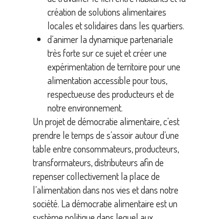
création de solutions alimentaires
locales et solidaires dans les quartiers.
d’animer la dynamique partenariale
très forte sur ce sujet et créer une
expérimentation de territoire pour une
alimentation accessible pour tous,
respectueuse des producteurs et de
notre environnement.
Un projet de démocratie alimentaire, c’est
prendre le temps de s’assoir autour d’une
table entre consommateurs, producteurs,
transformateurs, distributeurs afin de
repenser collectivement la place de
l’alimentation dans nos vies et dans notre
société. La démocratie alimentaire est un
système politique dans lequel aux