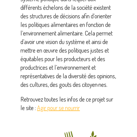
différents échelons de la société existent
des structures de décisions afin d’orienter
les politiques alimentaires en fonction de
l’environnement alimentaire. Cela permet
d’avoir une vision du système et ainsi de
mettre en œuvre des politiques justes et
équitables pour les producteurs et des
productrices et l’environnement et
représentatives de la diversité des opinions,
des cultures, des gouts des citoyen·nes.
Retrouvez toutes les infos de ce projet sur
le site :
Agir pour se nourrir