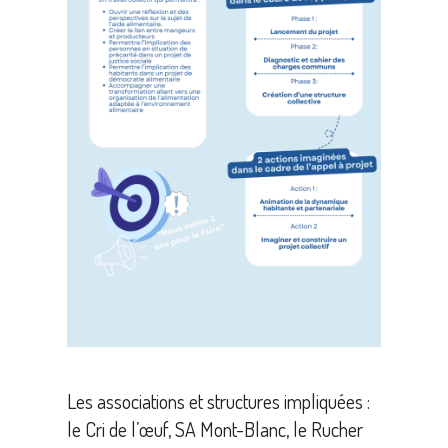
Les associations et structures impliquées :
le Cri de l’œuf, SA Mont-Blanc, le Rucher