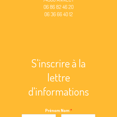
06 86 82 46 20
06 36 66 40 12
S'inscrire à la
lettre
d'informations
Prénom Nom
*