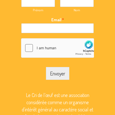
Prénom
Nom
Email
*
Envoyer
Le Cri de l’œuf est une association
considérée comme un organisme
d’intérêt général au caractère social et