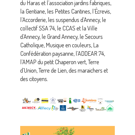
du Haras et l’association jardins fabriques,
la Gentiane, les Petites Cantines, l’Écrevis,
l’Accorderie, les suspendus d’Annecy, le
collectif SSA 74, le CCAS et la Ville
d’Annecy, le Grand Annecy, le Secours
Catholique, Musique en couleurs, La
Confédération paysanne, l’ADDEAR 74,
l’AMAP du petit Chaperon vert, Terre
d’Union, Terre de Lien, des maraichers et
des citoyens.