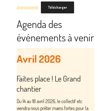
zineminoterie1
Télécharger
Agenda des
événements à venir
Avril 2026
Faites place ! Le Grand
chantier
Du 14 au 18 avril 2026, le collectif etc
viendra nous prêter mains fortes pour la