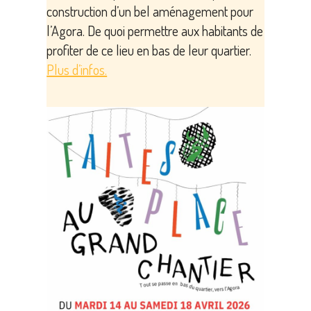
construction d’un bel aménagement pour
l’Agora. De quoi permettre aux habitants de
profiter de ce lieu en bas de leur quartier.
Plus d’infos.