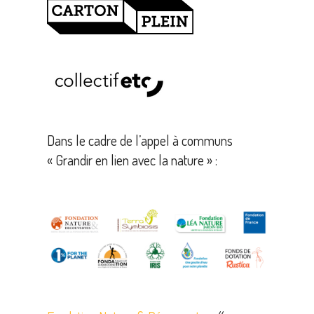
Dans le cadre de l’appel à communs
« Grandir en lien avec la nature » :