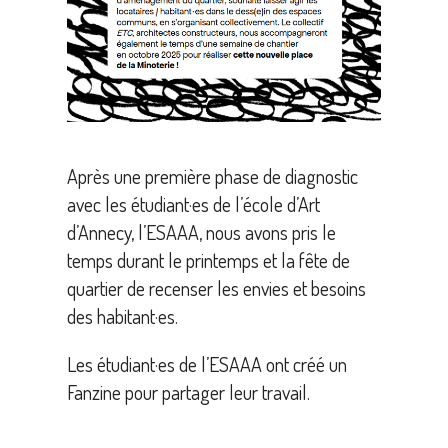
Après une première phase de diagnostic
avec les étudiant·es de l’école d’Art
d’Annecy, l’ESAAA, nous avons pris le
temps durant le printemps et la fête de
quartier de recenser les envies et besoins
des habitant·es.
Les étudiant·es de l’ESAAA ont créé un
Fanzine pour partager leur travail.