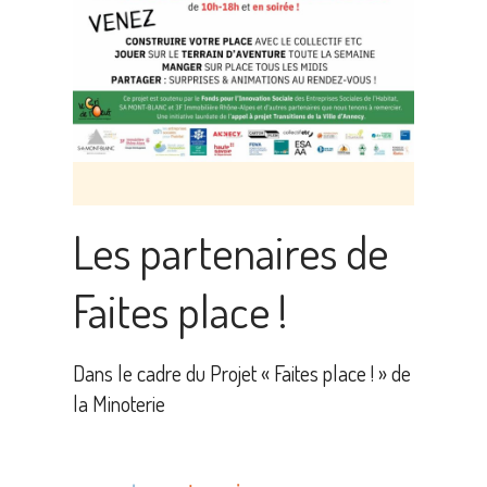
Les partenaires de
Faites place !
Dans le cadre du Projet « Faites place ! » de
la Minoterie