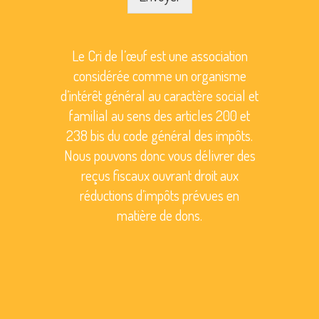
Le Cri de l’œuf est une association
considérée comme un organisme
d’intérêt général au caractère social et
familial au sens des articles 200 et
238 bis du code général des impôts.
Nous pouvons donc vous délivrer des
reçus fiscaux ouvrant droit aux
réductions d’impôts prévues en
matière de dons.