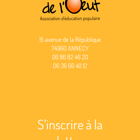
15 avenue de la République
74960 ANNECY
06 86 82 46 20
06 36 66 40 12
S'inscrire à la