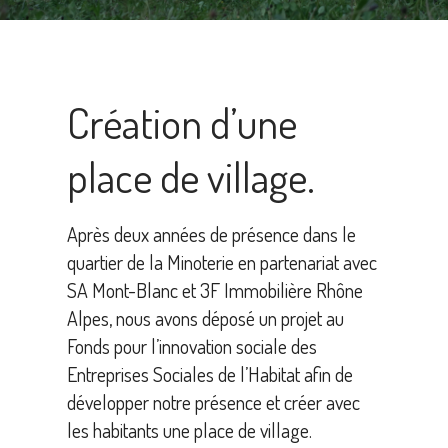
Création d’une
place de village.
Après deux années de présence dans le
quartier de la Minoterie en partenariat avec
SA Mont-Blanc et 3F Immobilière Rhône
Alpes, nous avons déposé un projet au
Fonds pour l’innovation sociale des
Entreprises Sociales de l’Habitat afin de
développer notre présence et créer avec
les habitants une place de village.