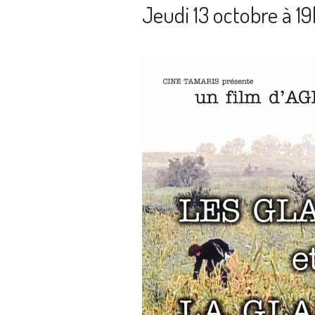
Jeudi 13 octobre à 1