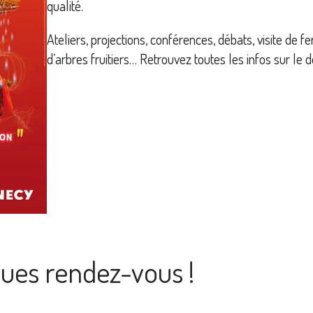
qualité.
Ateliers, projections, conférences, débats, visite de 
d’arbres fruitiers… Retrouvez toutes les infos sur le 
ues rendez-vous !