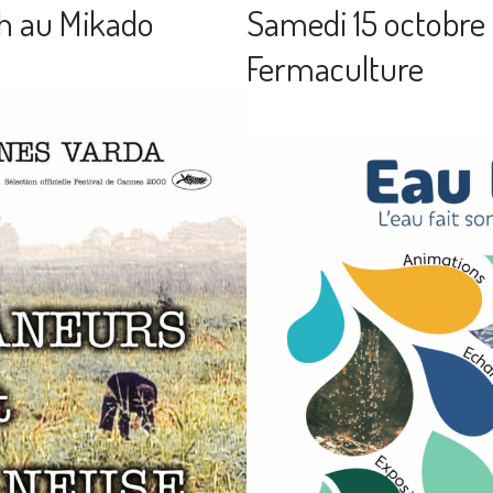
9h au Mikado
Samedi 15 octobre 
Fermaculture