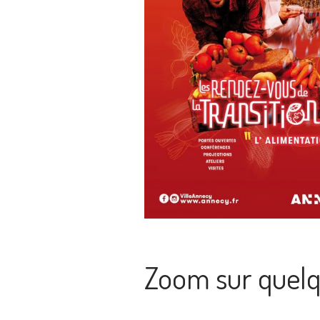
Zoom sur quelq