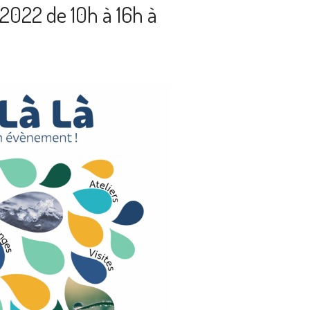
2022 de 10h à 16h à