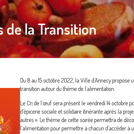
de la Transition
Du 8 au 15 octobre 2022, la Ville d’Annecy propose
transition autour du thème de l’alimentation.
Le Cri de l’œuf sera présent le vendredi 14 octobre p
d’épicerie sociale et solidaire itinérante après la proj
autres ». Le thème de cette soirée permettra de décou
l’alimentation pour permettre à chacun d’accéder à u