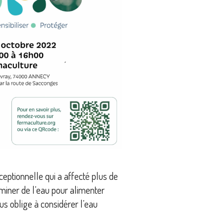
eptionnelle qui a affecté plus de
eminer de l’eau pour alimenter
us oblige à considérer l’eau