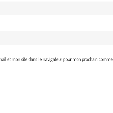
il et mon site dans le navigateur pour mon prochain commen