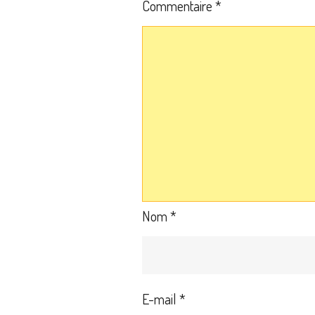
Commentaire
*
Nom
*
E-mail
*