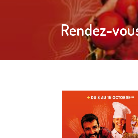
Rendez-vous 